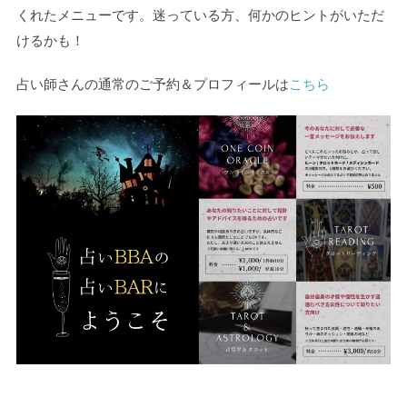
くれたメニューです。迷っている方、何かのヒントがいただ
けるかも！
占い師さんの通常のご予約＆プロフィールは
こちら