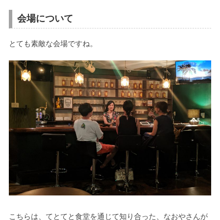
会場について
とても素敵な会場ですね。
こちらは、てとてと食堂を通じて知り合った、なおやさんが