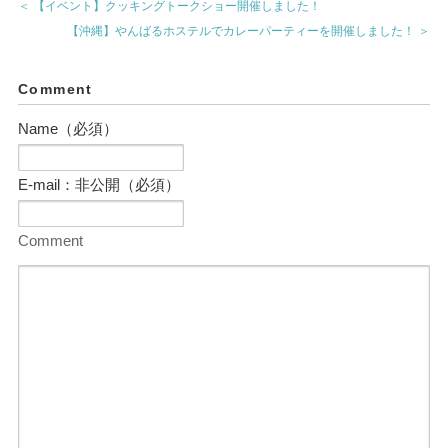
＜ 【イベント】クッキングトークショー開催しました！
【沖縄】やんばるホステルでカレーパーティーを開催しました！ ＞
Comment
Name（必須）
E-mail：非公開（必須）
Comment