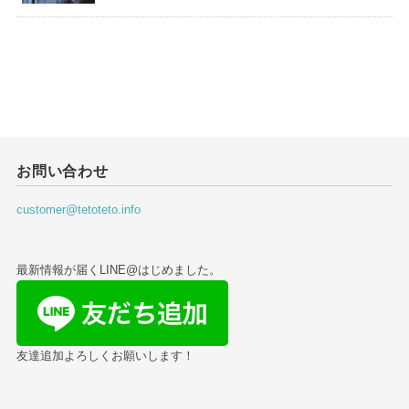
お問い合わせ
customer@tetoteto.info
最新情報が届くLINE@はじめました。
友達追加よろしくお願いします！