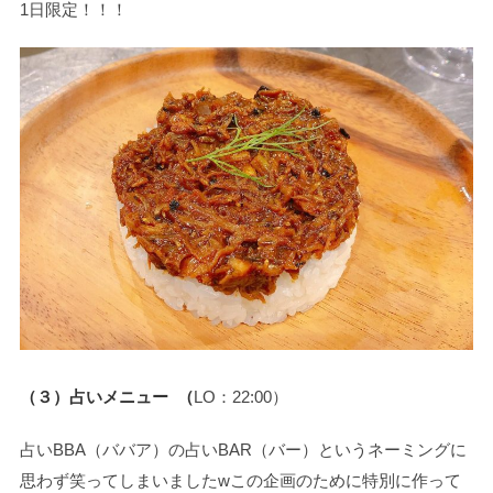
1日限定！！！
（３）占いメニュー （
LO：22:00）
占いBBA（ババア）の占いBAR（バー）というネーミングに
思わず笑ってしまいましたwこの企画のために特別に作って