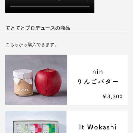
てとてとプロデュースの商品
こちらから購入できます。