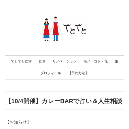
てとてと食堂
食卓
リノベーション
モノ・コト・花
旅
プロフィール
【予約方法】
【10/4開催】カレーBARで占い＆人生相談
【お知らせ】