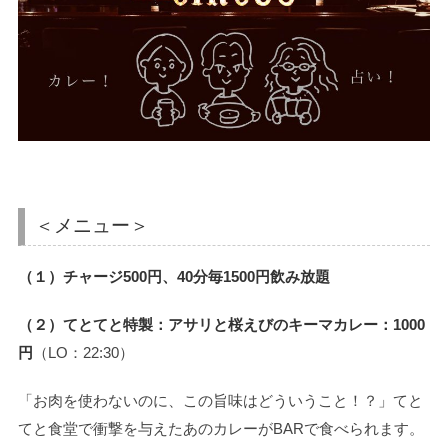
＜メニュー＞
（１）チャージ500円、40分毎1500円飲み放題
（２）てとてと特製：アサリと桜えびのキーマカレー：1000
円
（LO：22:30）
「お肉を使わないのに、この旨味はどういうこと！？」てと
てと食堂で衝撃を与えたあのカレーがBARで食べられます。