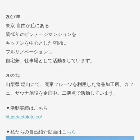
2017年
東京 自由が丘にある
築40年のビンテージマンションを
キッチンを中心とした空間に
フルリノベーションし
自宅兼、仕事場として活動をしています。
2022年
山梨県 塩山にて、廃棄フルーツを利用した食品加工所、カフ
ェ、サウナ施設を企画中。二拠点で活動しています。
▼活動実績はこちら
https://tetoteto.co/
▼私たちの自己紹介動画は
こちら