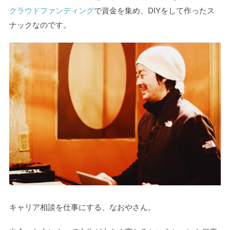
クラウドファンディング
で資金を集め、DIYをして作ったス
ナックなのです。
キャリア相談を仕事にする、なおやさん。