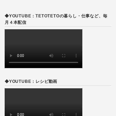
◆YOUTUBE：TETOTETOの暮らし・仕事など、毎
月４本配信
◆YOUTUBE：レシピ動画