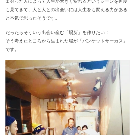
出会った人によって人生が大きく変わるというシーンを何度
も見てきて、人と人との出会いには人生をも変える力がある
と本気で思ったそうです。
だったらそういう出会い産む「場所」を作りたい！
そう考えたところから生まれた場が「バンケットサーカス」
です。