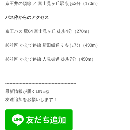
京王井の頭線 ／ 富士見ヶ丘駅 徒歩3分（170m）
バス停からのアクセス
京王バス 鷹64 富士見ヶ丘 徒歩4分（270m）
杉並区 かえで路線 新田縁通り 徒歩7分（490m）
杉並区 かえで路線 人見街道 徒歩7分（490m）
-------------------------------------------------
最新情報が届くLINE@
友達追加をお願いします！