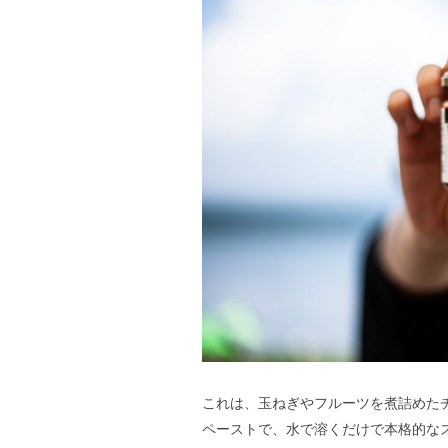
これは、玉ねぎやフルーツを煮詰めたチ
ペーストで、水で溶くだけで本格的な