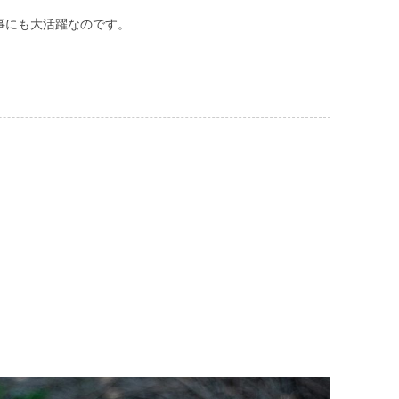
事にも大活躍なのです。