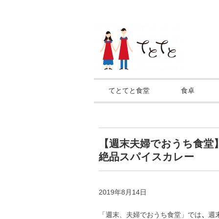
てとてと食堂
食卓
【週末夫婦でおうち食堂】
絶品スパイスカレー
2019年8月14日
「週末、夫婦でおうち食堂」では
、
週