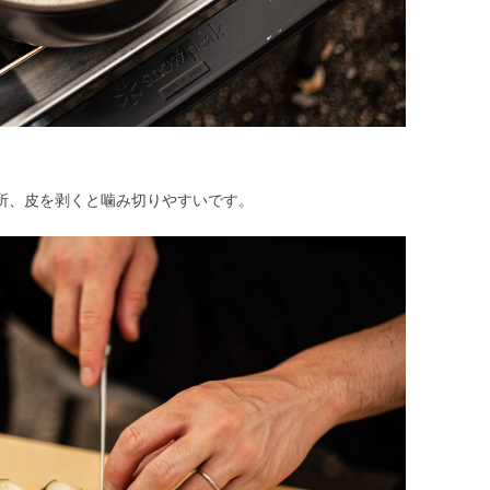
所、皮を剥くと噛み切りやすいです。