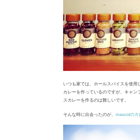
いつも家では、ホールスパイスを使用
カレーを作っているのですが、キャン
スカレーを作るのは難しいです。
そんな時に出会ったのが、
mascot