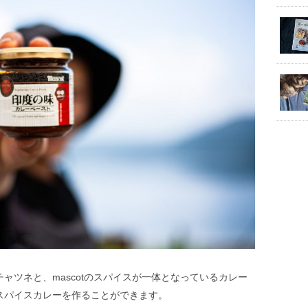
ャツネと、mascotのスパイスが一体となっているカレー
スパイスカレーを作ることができます。