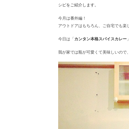
シピをご紹介します。
今月は番外編！
アウトドアはもちろん、ご自宅でも楽
今日は「
カンタン本格スパイスカレー
我が家では瓶が可愛くて美味しいので