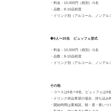
・料金：10,000円（税別）/1名
・品数：8-10品程度
・ドリンク別（アルコール、ノンアル
◆9人〜20名 ビュッフェ形式
・料金：10,000円（税別）/1名
・品数：8-10品程度
・ドリンク別（アルコール、ノンアル
その他
・コースは6名〜8名、ビュッフェは9
・ドリンク持込希望の場合、持ち込み料
・開始時間は要相談。朝・昼・夜いつ