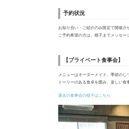
予約状況
お知り合い・ご紹介のみ限定で開催さ
ご予約希望の方は、桃子までメッセー
【プライベート食事会】
メニューはオーダーメイド。季節のし
トーリーのある食卓を囲み、楽しい食
過去の食事会の様子はこちら