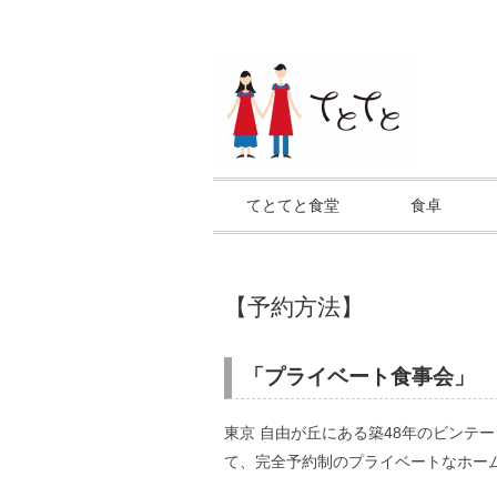
てとてと食堂
食卓
【予約方法】
「プライベート食事会」
東京 自由が丘にある築48年のビンテ
て、完全予約制のプライベートなホー