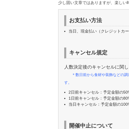
少し固い文章ではありますが、楽しい
お支払い方法
当日、現金払い（クレジットカード
キャンセル規定
人数決定後のキャンセルに関し
＊数日前から食材や装飾などの調
す。
2日前キャンセル：予定金額の50
1日前キャンセル：予定金額の80
当日キャンセル：予定金額の100
開催中止について