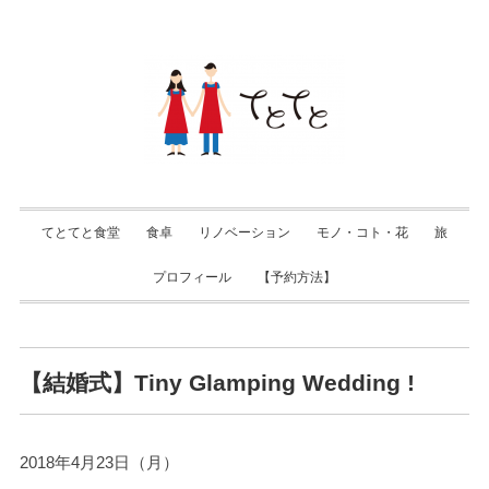
てとてと食堂
食卓
リノベーション
モノ・コト・花
旅
プロフィール
【予約方法】
【結婚式】Tiny Glamping Wedding !
2018年4月23日（月）