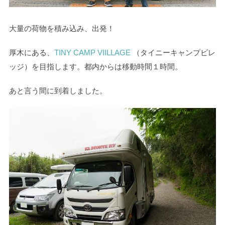
大量の荷物を積み込み、出発！
厚木にある、
TINY CAMP VIILLAGE
（タイニーキャンプビレ
ッジ）を目指します。都内からは移動時間１時間。
あと言う間に到着しました。