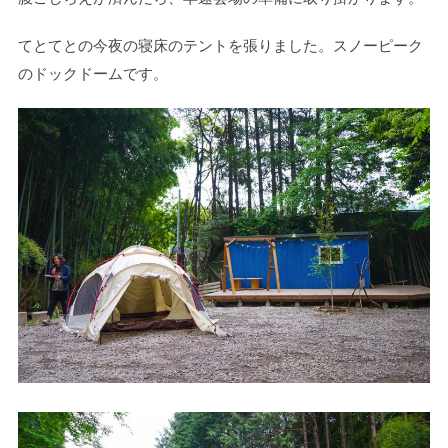
てとてとの今夜の寝床のテントを張りました。スノーピーク
のドックドームです。