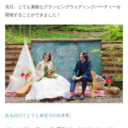
先日、とても素敵なグランピングウェディングパーティーを
開催することができました！
ある日のてとてと食堂での出来事
。