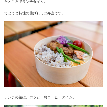
たところでランチタイム。
てとてと特性の曲げわっぱ弁当です。
ランチの後は、ホッと一息コーヒータイム。