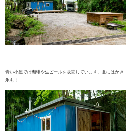
青い小屋では珈琲や生ビールを販売しています。夏にはかき
氷も！