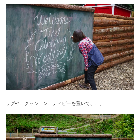
ラグや、クッション、ティピーを置いて、、、