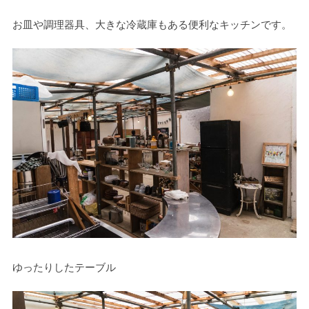
お皿や調理器具、大きな冷蔵庫もある便利なキッチンです。
ゆったりしたテーブル