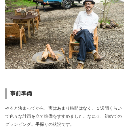
事前準備
やると決まってから、実はあまり時間はなく、１週間くらい
で色々な計画を立て準備をすすめました。なにせ、初めての
グランピング。手探りの状況です。