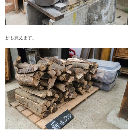
薪も買えます。