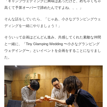
「キャンプウェディングに興味はあったけど、めちゃくちゃ
高くて予算オーバーで諦めたんですよね、、、」
そんな話をしていたら、「じゃあ、小さなグランピングウェ
ディングを一緒にやりましょう！」
そういって企画はどんどん進み、共感してくれた素敵な仲間
と一緒に、「Tiny Glamping Wedding 〜小さなグランピング
ウェデイング〜」といイベントを企画をすることになりまし
た。