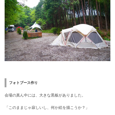
フォトブース作り
会場の真ん中には、大きな黒板がありました。
「このままじゃ寂しいし、何か絵を描こうか？」