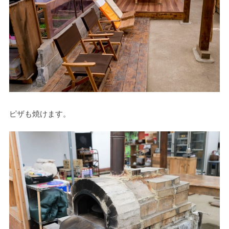
ピザも焼けます。