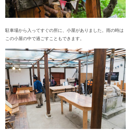
駐車場から入ってすぐの所に、小屋がありました。雨の時は
この小屋の中で過ごすこともできます。