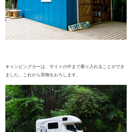
キャンピングカーは、サイトの中まで乗り入れることができ
ました。これから荷物をおろします。