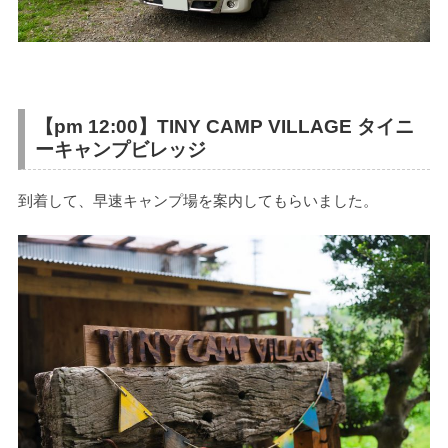
【pm 12:00】
TINY CAMP VILLAGE タイニ
ーキャンプビレッジ
到着して、早速キャンプ場を案内してもらいました。