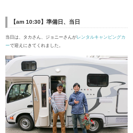
【am 10:30】準備日、当日
当日は、タカさん、ジョニーさんが
レンタルキャンピングカ
ー
で迎えにきてくれました。