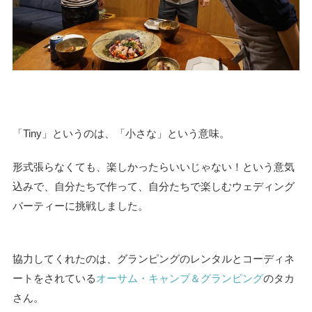
「Tiny」というのは、「小さな」という意味。
形式張らなくても、楽しかったらいいじゃない！という意気
込みで、自分たちで作って、自分たちで楽しむウェディング
パーティーに挑戦しました。
協力してくれたのは、グランピングのレンタルとコーディネ
ートをされている
オーサム・キャンプ＆グランピング
のタカ
さん。