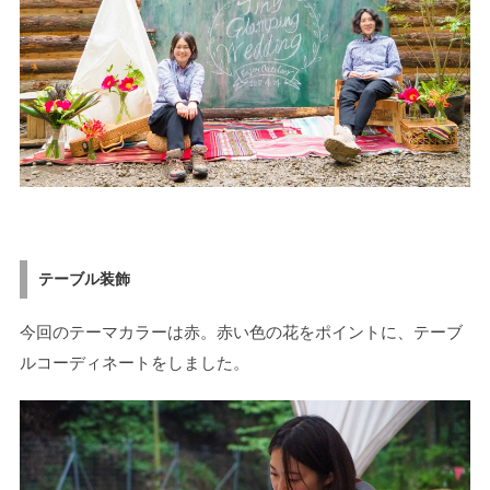
テーブル装飾
今回のテーマカラーは赤。赤い色の花をポイントに、テーブ
ルコーディネートをしました。