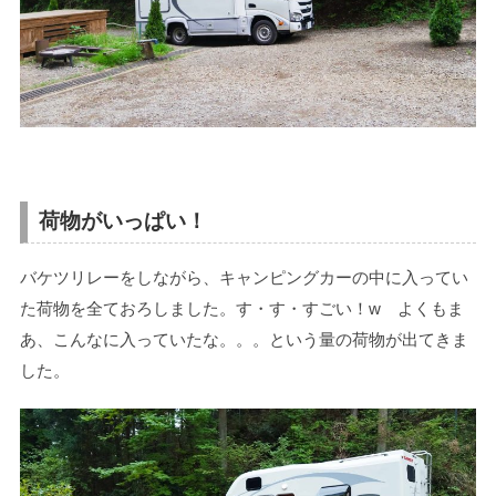
荷物がいっぱい！
バケツリレーをしながら、キャンピングカーの中に入ってい
た荷物を全ておろしました。す・す・すごい！w よくもま
あ、こんなに入っていたな。。。という量の荷物が出てきま
した。