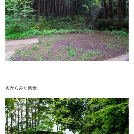
奥からみた風景。