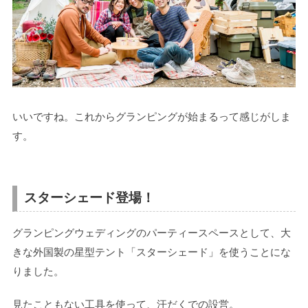
いいですね。これからグランピングが始まるって感じがしま
す。
スターシェード登場！
グランピングウェディングのパーティースペースとして、大
きな外国製の星型テント「スターシェード」を使うことにな
りました。
見たこともない工具を使って、汗だくでの設営。