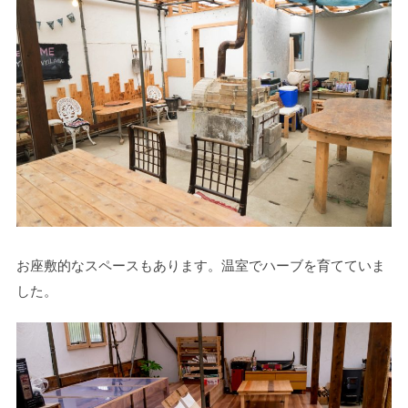
お座敷的なスペースもあります。温室でハーブを育てていま
した。