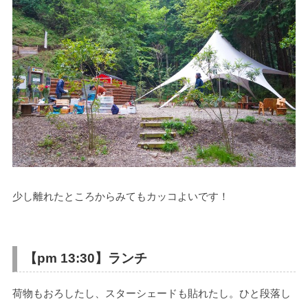
少し離れたところからみてもカッコよいです！
【pm 13:30】
ランチ
荷物もおろしたし、スターシェードも貼れたし。ひと段落し