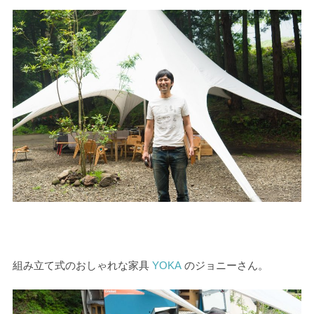
組み立て式のおしゃれな家具
YOKA
のジョニーさん。