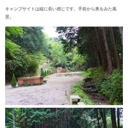
キャンプサイトは縦に長い感じです。手前から奥をみた風
景。