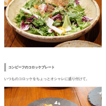
コンビーフのコロッケプレート
いつものコロッケをちょっとオシャレに盛り付けて。