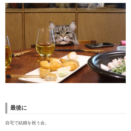
最後に
自宅で結婚を祝う会。