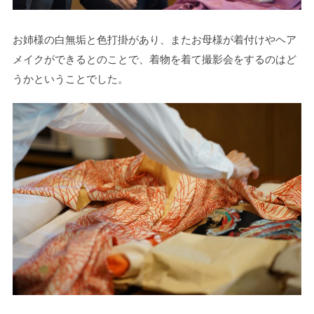
お姉様の白無垢と色打掛があり、またお母様が着付けやヘア
メイクができるとのことで、着物を着て撮影会をするのはど
うかということでした。