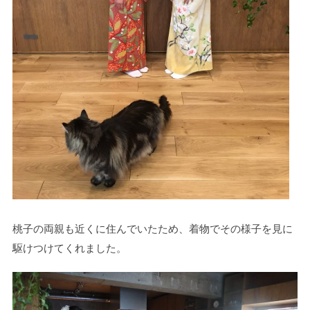
桃子の両親も近くに住んでいたため、着物でその様子を見に
駆けつけてくれました。