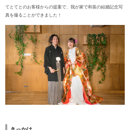
てとてとのお客様からの提案で、我が家で和装の結婚記念写
真を撮ることができました！
きっかけ