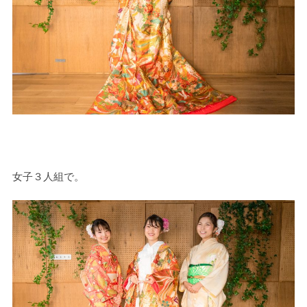
女子３人組で。