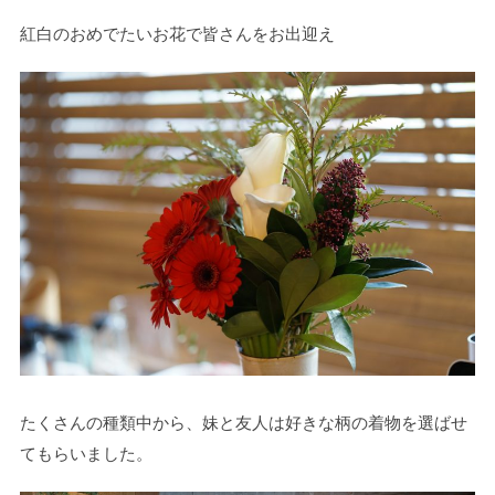
紅白のおめでたいお花で皆さんをお出迎え
たくさんの種類中から、妹と友人は好きな柄の着物を選ばせ
てもらいました。