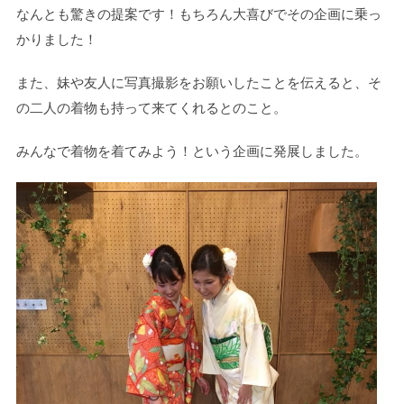
なんとも驚きの提案です！もちろん大喜びでその企画に乗っ
かりました！
また、妹や友人に写真撮影をお願いしたことを伝えると、そ
の二人の着物も持って来てくれるとのこと。
みんなで着物を着てみよう！という企画に発展しました。