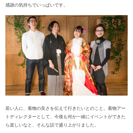
感謝の気持ちでいっぱいです。
若い人に、着物の良さを伝えて行きたいとのこと。着物アー
トディレクターとして、今後も何か一緒にイベントができた
ら楽しいなと、そんな話で盛り上がりました。