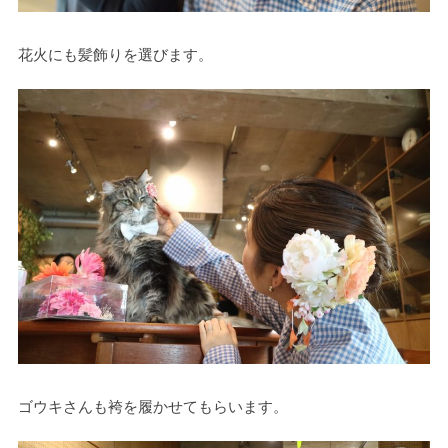
花火にも髪飾りを選びます。
ゴウキさんも袴を履かせてもらいます。