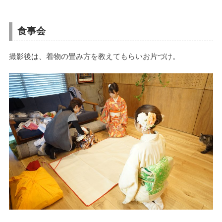
食事会
撮影後は、着物の畳み方を教えてもらいお片づけ。