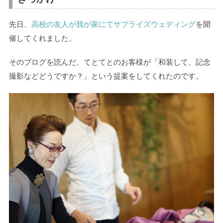
先日、
高校の友人が我が家にてサプライズウェディング
を開
催してくれました。
そのブログを読んだ、てとてとのお客様が「和装して、記念
撮影などどうですか？」という提案をしてくれたのです。