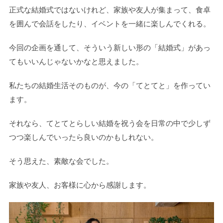
正式な結婚式ではないけれど、家族や友人が集まって、食卓
を囲んで会話をしたり、イベントを一緒に楽しんでくれる。
今回の企画を通して、そういう新しい形の「結婚式」があっ
てもいいんじゃないかなと思えました。
私たちの結婚生活そのものが、今の「てとてと」を作ってい
ます。
それなら、てとてとらしい結婚を祝う会を日常の中で少しず
つつ楽しんでいったら良いのかもしれない。
そう思えた、素敵な会でした。
家族や友人、お客様に心から感謝します。