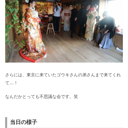
さらには、東京に来ていたゴウキさんの弟さんまで来てくれ
て…！
なんだかとっても不思議な会です。笑
当日の様子