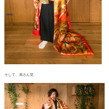
そして、弟さん笑