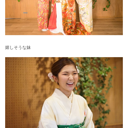
嬉しそうな妹