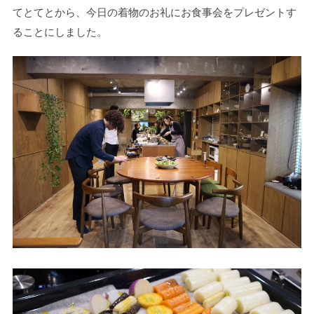
てとてとから、今日の着物のお礼にお食事会をプレゼントす
ることにしました。