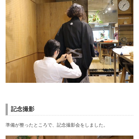
記念撮影
準備が整ったところで、記念撮影会をしました。