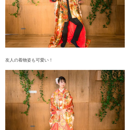
友人の着物姿も可愛い！