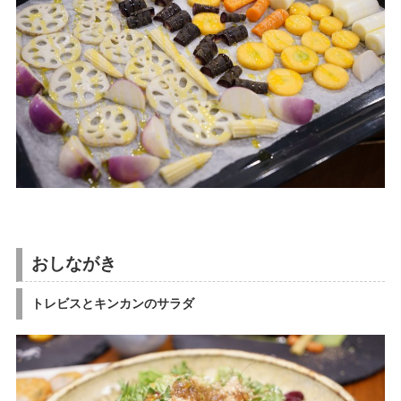
おしながき
トレビスとキンカンのサラダ