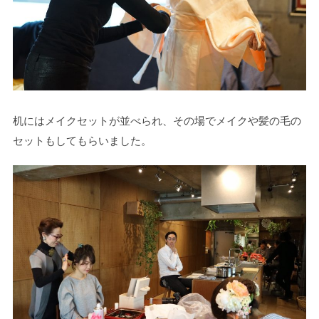
机にはメイクセットが並べられ、その場でメイクや髪の毛の
セットもしてもらいました。