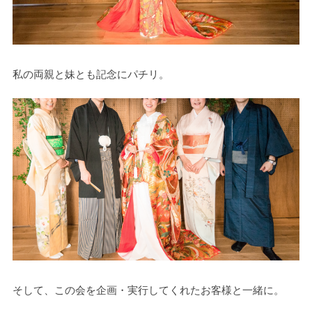
私の両親と妹とも記念にパチリ。
そして、この会を企画・実行してくれたお客様と一緒に。