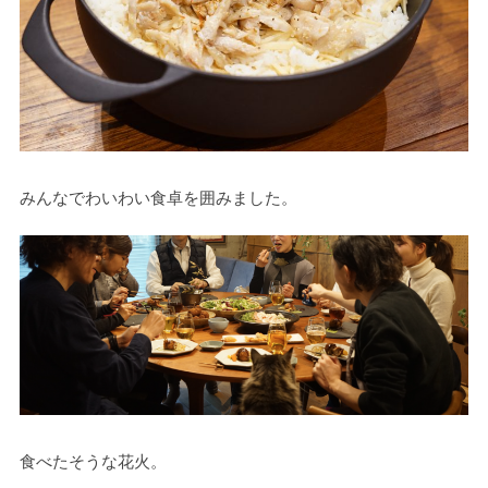
みんなでわいわい食卓を囲みました。
食べたそうな花火。