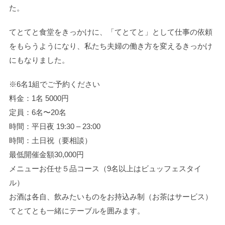
た。
てとてと食堂をきっかけに、「てとてと」として仕事の依頼
をもらうようになり、私たち夫婦の働き方を変えるきっかけ
にもなりました。
※6名1組でご予約ください
料金：1名 5000円
定員：6名〜20名
時間：平日夜 19:30 – 23:00
時間：土日祝（要相談）
最低開催金額30,000円
メニューお任せ５品コース（9名以上はビュッフェスタイ
ル）
お酒は各自、飲みたいものをお持込み制（お茶はサービス）
てとてとも一緒にテーブルを囲みます。