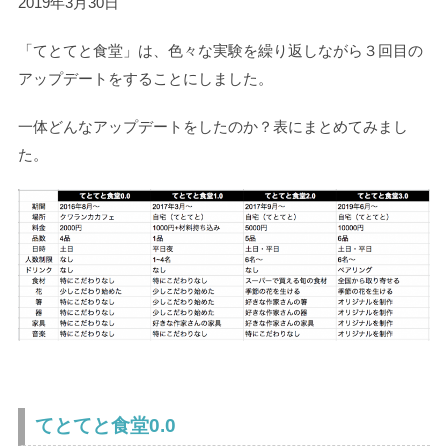
2019年3月30日
「てとてと食堂」は、色々な実験を繰り返しながら３回目の
アップデートをすることにしました。
一体どんなアップデートをしたのか？表にまとめてみまし
た。
てとてと食堂0.0