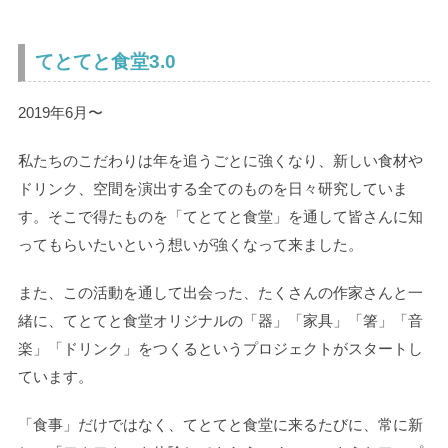
てとてと食堂3.0
2019年6月〜
私たちのこだわりは年を追うごとに強くなり、新しい食材や
ドリンク、空間を演出する全てのものを日々研究していま
す。そこで得たものを「てとてと食堂」を通して皆さんに知
ってもらいたいという想いが強くなって来ました。
また、この活動を通して出会った、たくさんの作家さんと一
緒に、てとてと食堂オリジナルの「器」「家具」「箸」「音
楽」「ドリンク」をつくるというプロジェクトがスタートし
ています。
「食事」だけではなく、てとてと食堂に来るたびに、常に新