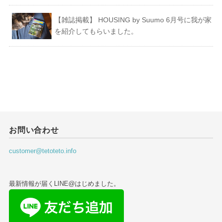
【雑誌掲載】 HOUSING by Suumo 6月号に我が家
を紹介してもらいました。
お問い合わせ
customer@tetoteto.info
最新情報が届くLINE@はじめました。