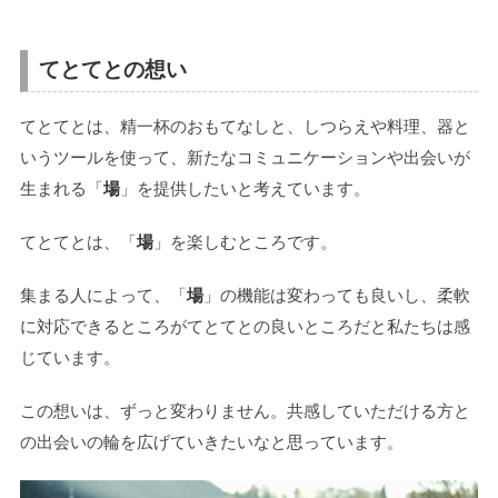
てとてとの想い
てとてとは、精一杯のおもてなしと、しつらえや料理、器と
いうツールを使って、新たなコミュニケーションや出会いが
生まれる「
場
」を提供したいと考えています。
てとてとは、「
場
」を楽しむところです。
集まる人によって、「
場
」の機能は変わっても良いし、柔軟
に対応できるところがてとてとの良いところだと私たちは感
じています。
この想いは、ずっと変わりません。共感していただける方と
の出会いの輪を広げていきたいなと思っています。