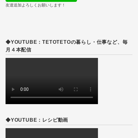
友達追加よろしくお願いします！
◆YOUTUBE：TETOTETOの暮らし・仕事など、毎
月４本配信
◆YOUTUBE：レシピ動画