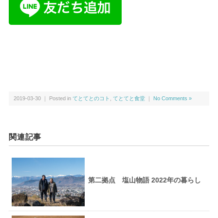
2019-03-30 ｜ Posted in
てとてとのコト
,
てとてと食堂
｜
No Comments »
関連記事
第二拠点 塩山物語 2022年の暮らし