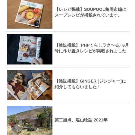
【レシピ掲載】SOUPOOL亀岡市編に
スープレシピが掲載されています。
【雑誌掲載】 PHPくらしラク〜る♪ 6月
号に作り置きレシピが掲載されました
【雑誌掲載】GINGER [ジンジャー]に
紹介してもらいました！
第二拠点、塩山物語 2021年