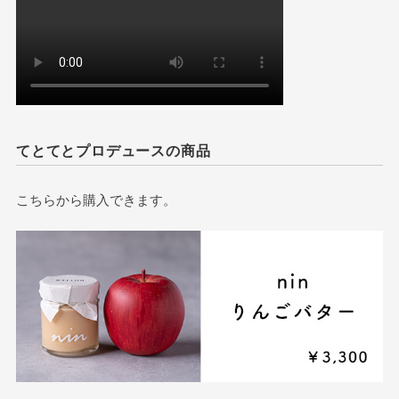
てとてとプロデュースの商品
こちらから購入できます。