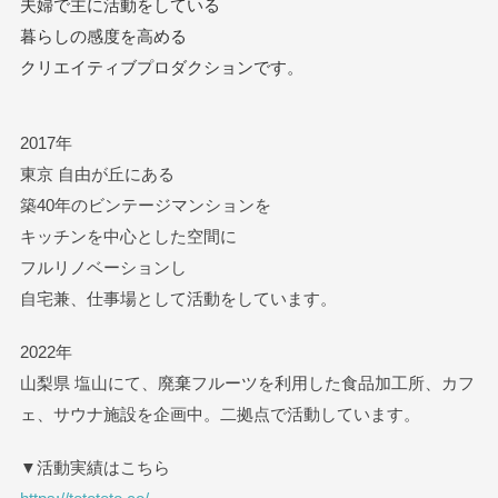
夫婦で主に活動をしている
暮らしの感度を高める
クリエイティブプロダクションです。
2017年
東京 自由が丘にある
築40年のビンテージマンションを
キッチンを中心とした空間に
フルリノベーションし
自宅兼、仕事場として活動をしています。
2022年
山梨県 塩山にて、廃棄フルーツを利用した食品加工所、カフ
ェ、サウナ施設を企画中。二拠点で活動しています。
▼活動実績はこちら