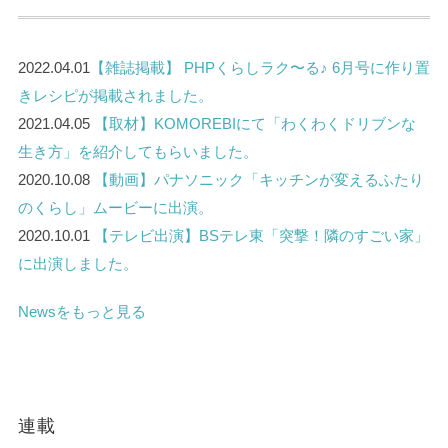
2022.04.01
【雑誌掲載】 PHPくらしラク〜る♪ 6月号に作り置
きレシピが掲載されました。
2021.04.05
【取材】KOMOREBIにて「わくわくドリブンな
生き方」を紹介してもらいました。
2020.10.08
【動画】パナソニック「キッチンが変えるふたり
のくらし」ムービーに出演。
2020.10.01
【テレビ出演】BSテレ東「突撃！隣のすごい家」
に出演しました。
Newsをもっと見る
連載