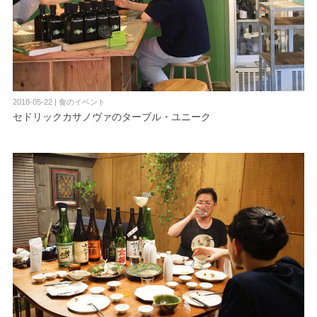
2018-05-22 | 食のイベント
セドリックカサノヴァのターブル・ユニーク