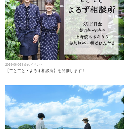
2018-06-03 | 食のイベント
【てとてと・よろず相談所】を開催します！