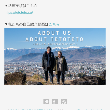
▼活動実績はこちら
https://tetoteto.co/
▼私たちの自己紹介動画は
こちら