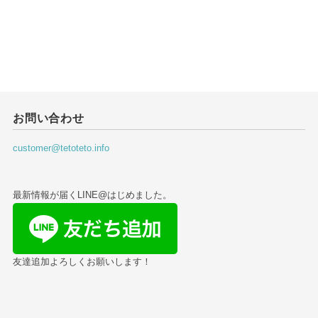
お問い合わせ
customer@tetoteto.info
最新情報が届くLINE@はじめました。
友達追加よろしくお願いします！