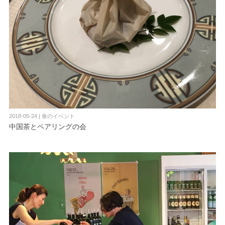
2018-05-24 | 食のイベント
中国茶とペアリングの会