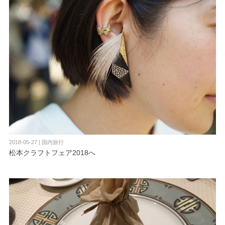
2018-05-27 | 国内旅行
松本クラフトフェア2018へ