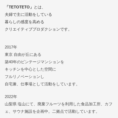
「TETOTETO」
とは、
夫婦で主に活動をしている
暮らしの感度を高める
クリエイティブプロダクションです。
2017年
東京 自由が丘にある
築40年のビンテージマンションを
キッチンを中心とした空間に
フルリノベーションし
自宅兼、仕事場として活動をしています。
2022年
山梨県 塩山にて、廃棄フルーツを利用した食品加工所、カフ
ェ、サウナ施設を企画中。二拠点で活動しています。