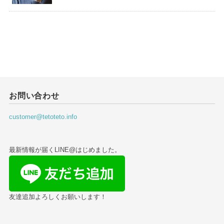
お問い合わせ
customer@tetoteto.info
最新情報が届くLINE@はじめました。
友達追加よろしくお願いします！