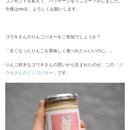
コンセプトを変えて、パッケージをリニューアルしました。
今後はninを、よろしくお願いします。
ゴウキさんのりんごバターをご存知でしょうか？
「古くなったりんごも美味しく食べれたらいいのに。」
りんご好きなゴウキさんの思いから生まれたのが、この「
ゴ
ウキさんのリンゴバター
」です。