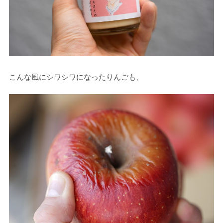
こんな風にシワシワになったりんごも、