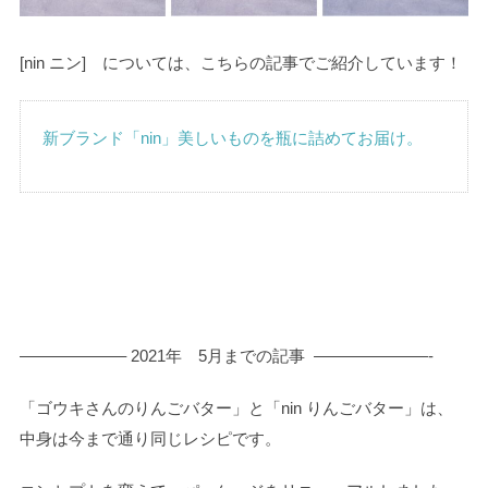
[nin ニン] については、こちらの記事でご紹介しています！
新ブランド「nin」美しいものを瓶に詰めてお届け。
——————– 2021年 5月までの記事 ———————-
「ゴウキさんのりんごバター」と「nin りんごバター」は、
中身は今まで通り同じレシピです。