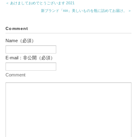
＜ あけましておめでとうございます 2021
新ブランド「nin」美しいものを瓶に詰めてお届け。 ＞
Comment
Name（必須）
E-mail：非公開（必須）
Comment