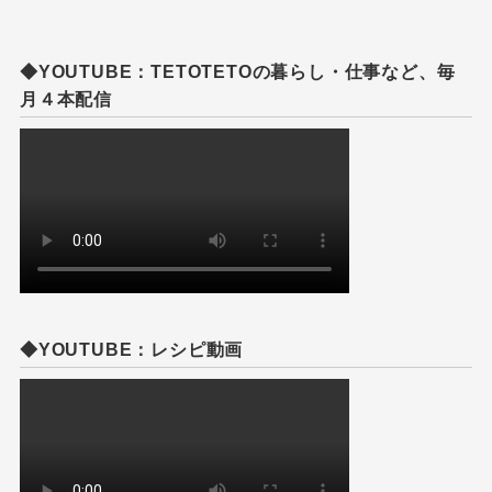
◆YOUTUBE：TETOTETOの暮らし・仕事など、毎
月４本配信
◆YOUTUBE：レシピ動画