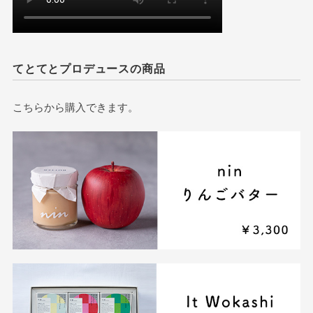
てとてとプロデュースの商品
こちらから購入できます。