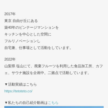
2017年
東京 自由が丘にある
築40年のビンテージマンションを
キッチンを中心とした空間に
フルリノベーションし
自宅兼、仕事場として活動をしています。
2022年
山梨県 塩山にて、廃棄フルーツを利用した食品加工所、カフ
ェ、サウナ施設を企画中。二拠点で活動しています。
▼活動実績はこちら
https://tetoteto.co/
▼私たちの自己紹介動画は
こちら