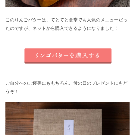
このりんごバターは、てとてと食堂でも人気のメニューだっ
たのですが、ネットから購入できるようになりました！
ご自分へのご褒美にももちろん、母の日のプレゼントにもど
うぞ！