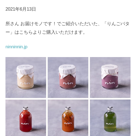
2021年6月13日
所さん お届けモノです！でご紹介いただいた、「りんごバタ
ー」はこちらよりご購入いただけます。
ninninnin.jp