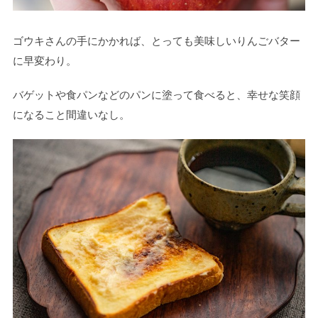
ゴウキさんの手にかかれば、とっても美味しいりんごバター
に早変わり。
バゲットや食パンなどのパンに塗って食べると、幸せな笑顔
になること間違いなし。