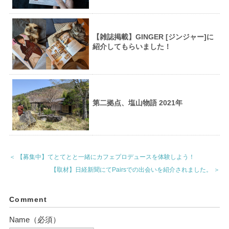
【雑誌掲載】GINGER [ジンジャー]に
紹介してもらいました！
第二拠点、塩山物語 2021年
＜ 【募集中】てとてとと一緒にカフェプロデュースを体験しよう！
【取材】日経新聞にてPairsでの出会いを紹介されました。 ＞
Comment
Name（必須）