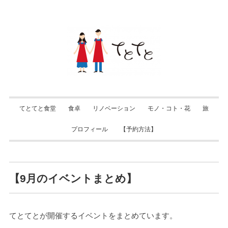
てとてと食堂
食卓
リノベーション
モノ・コト・花
旅
プロフィール
【予約方法】
【9月のイベントまとめ】
てとてとが開催するイベントをまとめています。