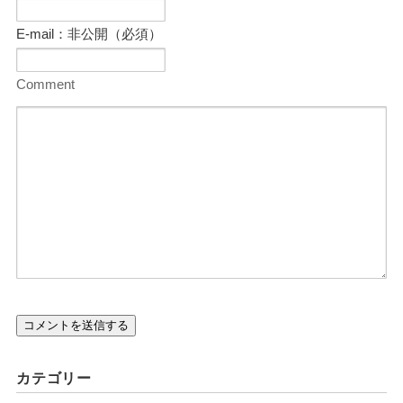
E-mail：非公開（必須）
Comment
カテゴリー