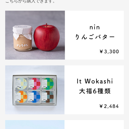
こちらから購入できます。