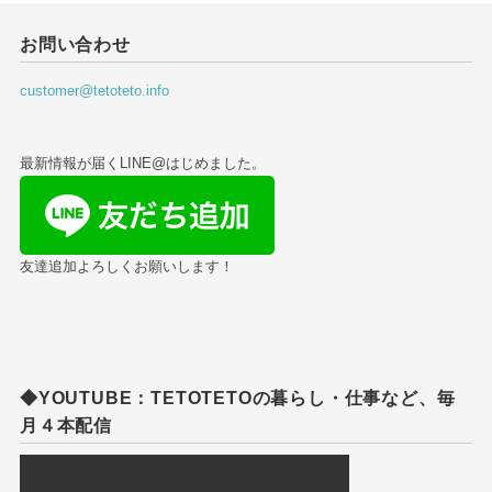
お問い合わせ
customer@tetoteto.info
最新情報が届くLINE@はじめました。
友達追加よろしくお願いします！
◆YOUTUBE：TETOTETOの暮らし・仕事など、毎
月４本配信