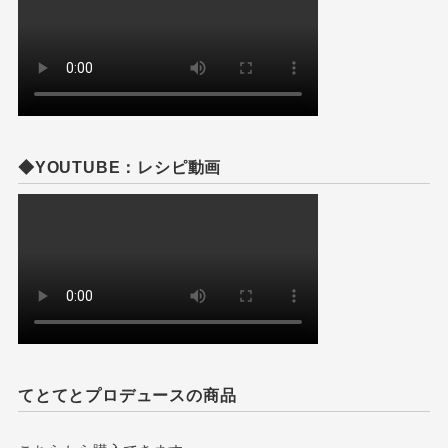
◆YOUTUBE：レシピ動画
てとてとプロデュースの商品