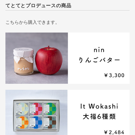
てとてとプロデュースの商品
こちらから購入できます。