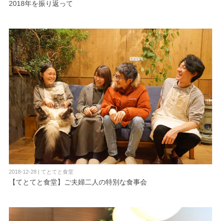
2018年を振り返って
2018-12-28 | てとてと食堂
【てとてと食堂】ご夫婦二人の特別な食事会