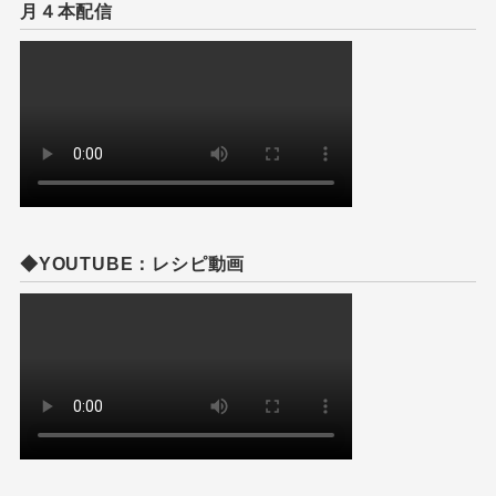
月４本配信
◆YOUTUBE：レシピ動画