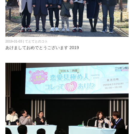
2019-01-03 | てとてとのコト
あけましておめでとうございます 2019