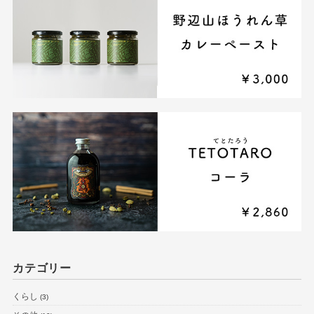
カテゴリー
くらし
(3)