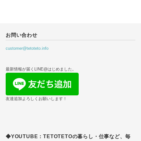
お問い合わせ
customer@tetoteto.info
最新情報が届くLINE@はじめました。
友達追加よろしくお願いします！
◆YOUTUBE：TETOTETOの暮らし・仕事など、毎