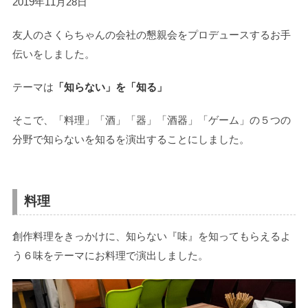
2019年11月28日
友人のさくらちゃんの会社の懇親会をプロデュースするお手
伝いをしました。
テーマは
「知らない」を「知る」
そこで、「料理」「酒」「器」「酒器」「ゲーム」の５つの
分野で知らないを知るを演出することにしました。
料理
創作料理をきっかけに、知らない『味』を知ってもらえるよ
う６味をテーマにお料理で演出しました。