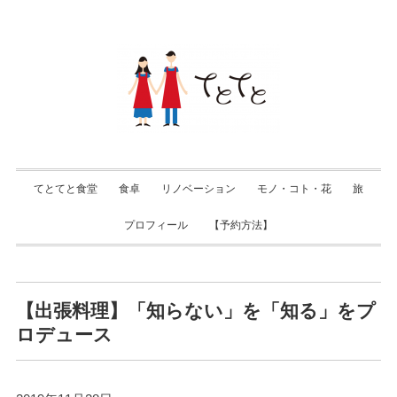
てとてと食堂
食卓
リノベーション
モノ・コト・花
旅
プロフィール
【予約方法】
【出張料理】「知らない」を「知る」をプ
ロデュース