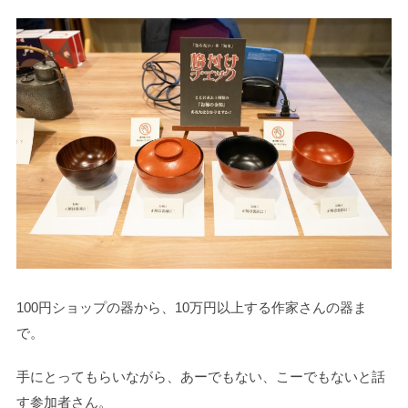
100円ショップの器から、10万円以上する作家さんの器ま
で。
手にとってもらいながら、あーでもない、こーでもないと話
す参加者さん。