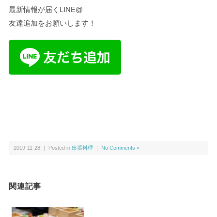
最新情報が届くLINE@
友達追加をお願いします！
2019-11-28 ｜ Posted in
出張料理
｜
No Comments »
関連記事