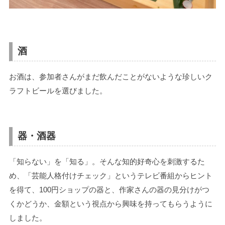
酒
お酒は、参加者さんがまだ飲んだことがないような珍しいク
ラフトビールを選びました。
器・酒器
「知らない」を「知る」。そんな知的好奇心を刺激するた
め、「芸能人格付けチェック」というテレビ番組からヒント
を得て、100円ショップの器と、作家さんの器の見分けがつ
くかどうか、金額という視点から興味を持ってもらうように
しました。