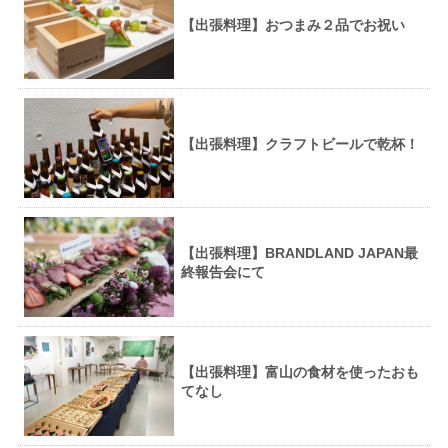
【出張料理】おつまみ２品でお祝い
【出張料理】クラフトビールで乾杯！
【出張料理】BRANDLAND JAPAN最
終報告会にて
【出張料理】富山の食材を使ったおも
てなし