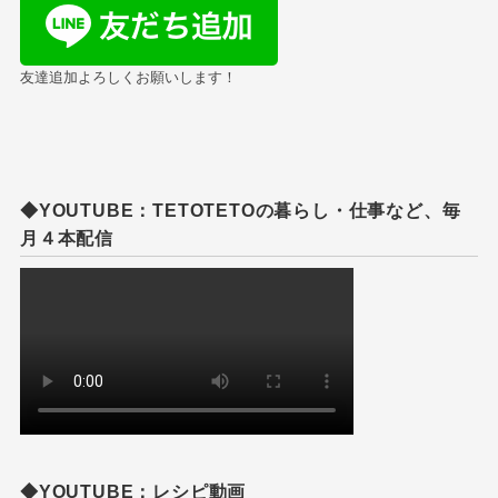
友達追加よろしくお願いします！
◆YOUTUBE：TETOTETOの暮らし・仕事など、毎
月４本配信
◆YOUTUBE：レシピ動画