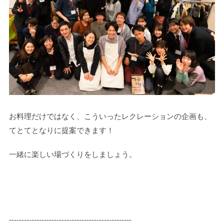
お料理だけではなく、こういったレクレーションの企画も、
てとてとなりに提案できます！
一緒に楽しい場づくりをしましょう。
-------------------------------------------------