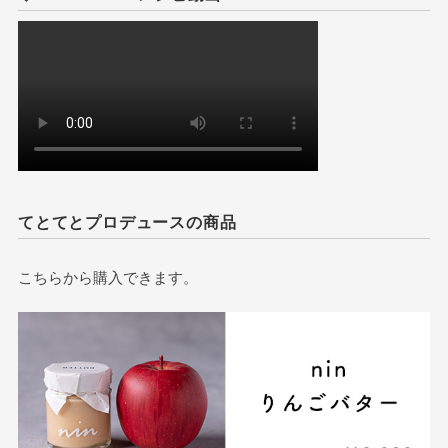
てとてとプロデュースの商品
こちらから購入できます。