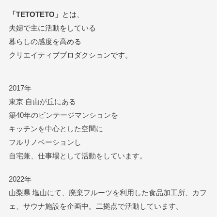
「TETOTETO」
とは、
夫婦で主に活動をしている
暮らしの感度を高める
クリエイティブプロダクションです。
2017年
東京 自由が丘にある
築40年のビンテージマンションを
キッチンを中心とした空間に
フルリノベーションし
自宅兼、仕事場として活動をしています。
2022年
山梨県 塩山にて、廃棄フルーツを利用した食品加工所、カフ
ェ、サウナ施設を企画中。二拠点で活動しています。