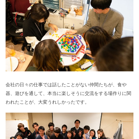
会社の日々の仕事では話したことがない仲間たちが、食や
器、遊びを通して、本当に楽しそうに交流をする場作りに関
われたことが、大変うれしかったです。