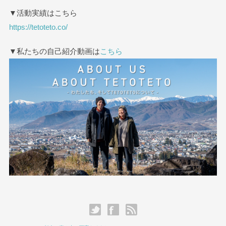
▼活動実績はこちら
https://tetoteto.co/
▼私たちの自己紹介動画は
こちら