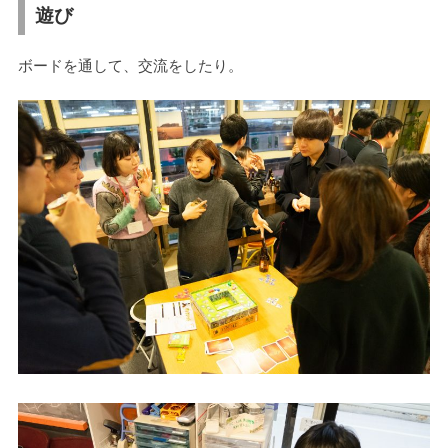
遊び
ボードを通して、交流をしたり。