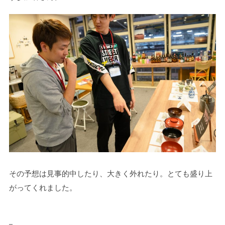
その予想は見事的中したり、大きく外れたり。とても盛り上
がってくれました。