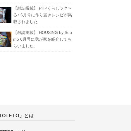
【雑誌掲載】 PHPくらしラク〜
る♪ 6月号に作り置きレシピが掲
載されました
【雑誌掲載】 HOUSING by Suu
mo 6月号に我が家を紹介しても
らいました。
TOTETO」とは