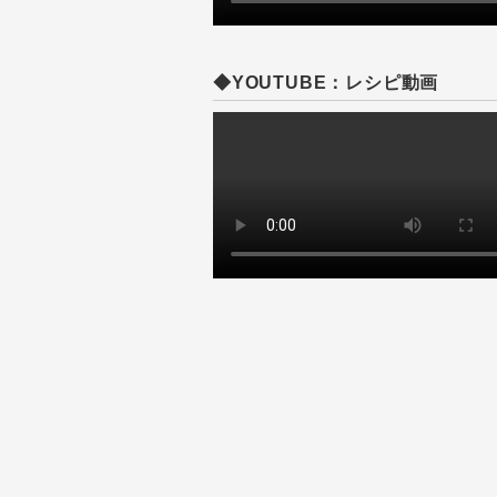
◆YOUTUBE：レシピ動画