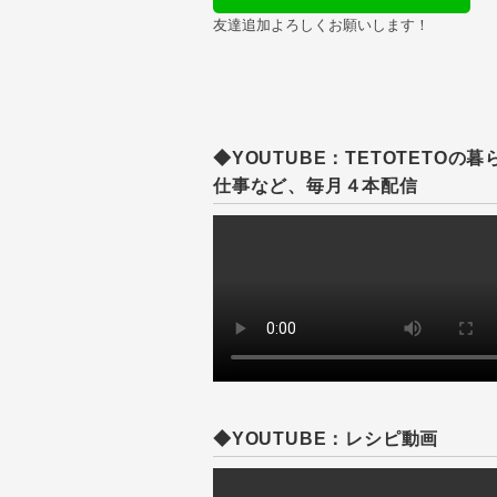
友達追加よろしくお願いします！
◆YOUTUBE：TETOTETOの暮
仕事など、毎月４本配信
◆YOUTUBE：レシピ動画