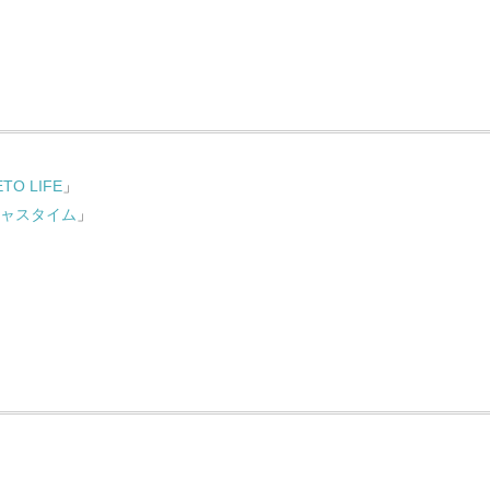
TO LIFE
」
ャスタイム
」