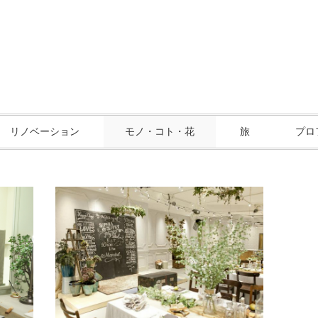
リノベーション
モノ・コト・花
旅
プロ