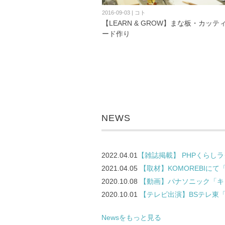
2016-09-03 | コト
【LEARN & GROW】まな板・カッテ
ード作り
NEWS
2022.04.01
【雑誌掲載】 PHPくらし
2021.04.05
【取材】KOMOREBIに
2020.10.08
【動画】パナソニック「キ
2020.10.01
【テレビ出演】BSテレ東
Newsをもっと見る