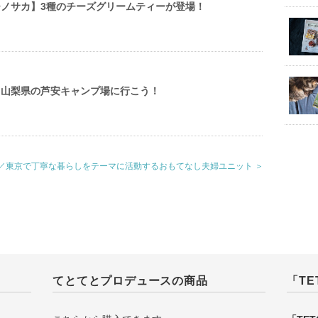
イチノサカ】3種のチーズグリームティーが登場！
山梨県の芦安キャンプ場に行こう！
と／東京で丁寧な暮らしをテーマに活動するおもてなし夫婦ユニット ＞
てとてとプロデュースの商品
「TE