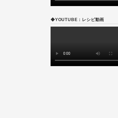
◆YOUTUBE：レシピ動画