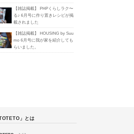
【雑誌掲載】 PHPくらしラク〜
る♪ 6月号に作り置きレシピが掲
載されました
【雑誌掲載】 HOUSING by Suu
mo 6月号に我が家を紹介しても
らいました。
TOTETO」とは